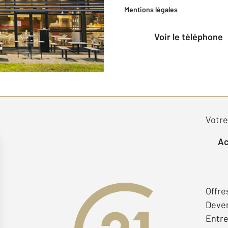
Mentions légales
voir le téléphone
Votre
Offre
Deven
Entr