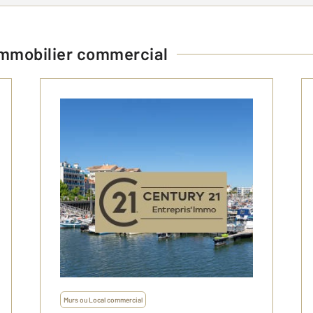
immobilier commercial
Murs ou Local commercial