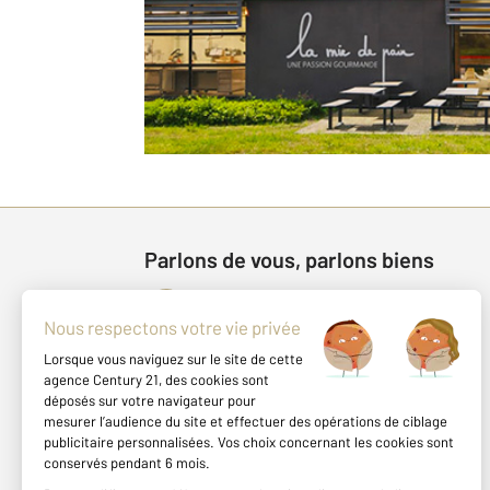
Parlons de vous, parlons biens