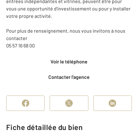
entrées indépendantes et vitrines, peuvent être pour
vous une opportunité d'investissement ou pour y installer
votre propre activité.
Pour plus de renseignement, nous vous invitons à nous
contacter
05 57 16 68 00
Voir le téléphone
Contacter l'agence
Fiche détaillée du bien