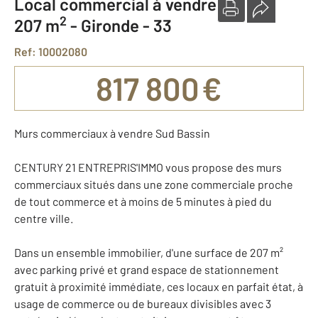
Local commercial à vendre
2
207 m
-
Gironde - 33
Ref: 10002080
817 800 €
Murs commerciaux à vendre Sud Bassin
CENTURY 21 ENTREPRIS'IMMO vous propose des murs
commerciaux situés dans une zone commerciale proche
de tout commerce et à moins de 5 minutes à pied du
centre ville.
Dans un ensemble immobilier, d'une surface de 207 m²
avec parking privé et grand espace de stationnement
gratuit à proximité immédiate, ces locaux en parfait état, à
usage de commerce ou de bureaux divisibles avec 3