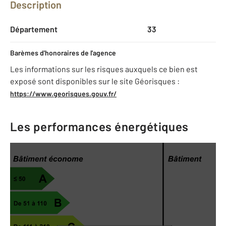
Description
Département
33
Barèmes d'honoraires de l'agence
Les informations sur les risques auxquels ce bien est
exposé sont disponibles sur le site Géorisques :
https://www.georisques.gouv.fr/
Les performances énergétiques