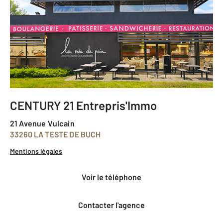
CENTURY 21 Entrepris'Immo
21 Avenue Vulcain
33260 LA TESTE DE BUCH
Mentions légales
voir le téléphone
Contacter l'agence