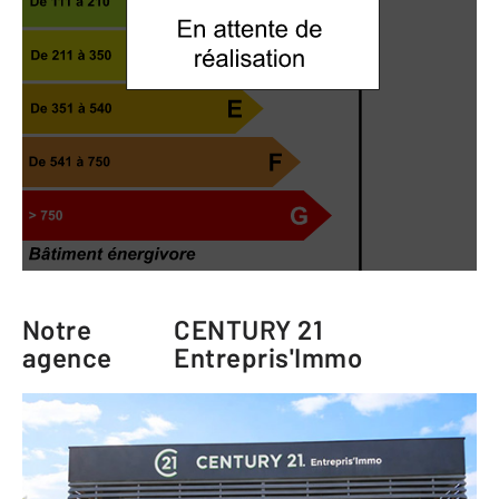
Notre
CENTURY 21
agence
Entrepris'Immo