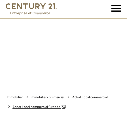
Immobilier
Immobilier commercial
Achat Local commercial
Achat Local commercial Gironde (33)