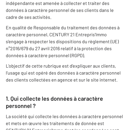
indépendante est amenée à collecter et traiter des
données à caractère personnel de ses clients dans le
cadre de ses activités.
En qualité de Responsable du traitement des données à
caractère personnel, CENTURY 21 Entrepris'Immo
s’engage à respecter les dispositions du règlement (UE)
n°2016/679 du 27 avril 2016 relatif à la protection des
données à caractère personnel (RGPD).
L’objectif de cette rubrique est d’expliquer aux clients,
l’usage qui est opéré des données à caractère personnel
des clients collectées en agence et sur le site internet.
1. Qui collecte les données à caractère
personnel ?
La société qui collecte les données à caractère personnel
et mets en œuvre les traitements de donnée est