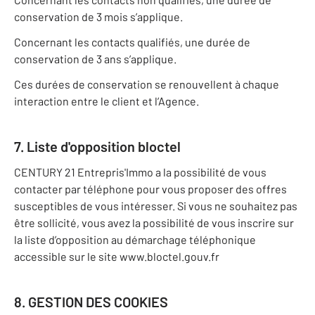
conservation de 3 mois s’applique.
Concernant les contacts qualifiés, une durée de
conservation de 3 ans s’applique.
Ces durées de conservation se renouvellent à chaque
interaction entre le client et l’Agence.
7. Liste d'opposition bloctel
CENTURY 21 Entrepris'Immo a la possibilité de vous
contacter par téléphone pour vous proposer des offres
susceptibles de vous intéresser. Si vous ne souhaitez pas
être sollicité, vous avez la possibilité de vous inscrire sur
la liste d’opposition au démarchage téléphonique
accessible sur le site www.bloctel.gouv.fr
8. GESTION DES COOKIES