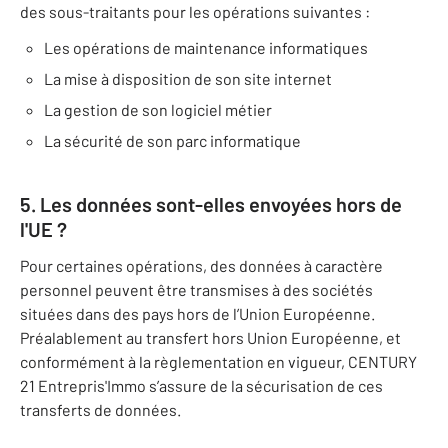
des sous-traitants pour les opérations suivantes :
Les opérations de maintenance informatiques
La mise à disposition de son site internet
La gestion de son logiciel métier
La sécurité de son parc informatique
5. Les données sont-elles envoyées hors de
l'UE ?
Pour certaines opérations, des données à caractère
personnel peuvent être transmises à des sociétés
situées dans des pays hors de l’Union Européenne.
Préalablement au transfert hors Union Européenne, et
conformément à la règlementation en vigueur, CENTURY
21 Entrepris'Immo s’assure de la sécurisation de ces
transferts de données.