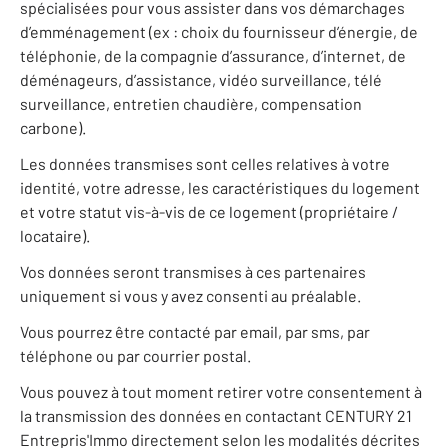
spécialisées pour vous assister dans vos démarchages
d’emménagement (ex : choix du fournisseur d’énergie, de
téléphonie, de la compagnie d’assurance, d’internet, de
déménageurs, d’assistance, vidéo surveillance, télé
surveillance, entretien chaudière, compensation
carbone).
Les données transmises sont celles relatives à votre
identité, votre adresse, les caractéristiques du logement
et votre statut vis-à-vis de ce logement (propriétaire /
locataire).
Vos données seront transmises à ces partenaires
uniquement si vous y avez consenti au préalable.
Vous pourrez être contacté par email, par sms, par
téléphone ou par courrier postal.
Vous pouvez à tout moment retirer votre consentement à
la transmission des données en contactant CENTURY 21
Entrepris'Immo directement selon les modalités décrites