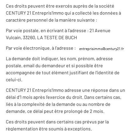
Ces droits peuvent être exercés auprès de la société
CENTURY 21 Entrepris'Immo qui a collecté les données à
caractère personnel de la manière suivante :
Par voie postale, en écrivant à l’adresse : 21 Avenue
Vulcain, 33260, LA TESTE DE BUCH
Par voie électronique, à l’adresse :
La demande doit indiquer, les nom, prénom, adresse
postale, email du demandeur et si possible être
accompagnée de tout élément justifiant de l’identité de
celui-ci.
CENTURY 21 Entrepris'Immo adresse une réponse dans un
délai d’1 mois après l’exercice du droit. Dans certains cas,
liés à la complexité de la demande ou au nombre de
demande, ce délai peut être prolongé de 2 mois.
Ces droits peuvent dans certains cas prévus par la
règlementation être soumis à exceptions.