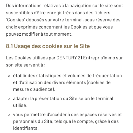
Des informations relatives à la navigation sur le site sont
susceptibles d'être enregistrées dans des fichiers
"Cookies" déposés sur votre terminal, sous réserve des
choix exprimés concernant les Cookies et que vous
pouvez modifier à tout moment.
8.1 Usage des cookies sur le Site
Les Cookies utilisés par CENTURY 21 Entrepris'Immo sur
son site servent à :
établir des statistiques et volumes de fréquentation
et d'utilisation des divers éléments (cookies de
mesure d’audience).
adapter la présentation du Site selon le terminal
utilisé.
vous permettre d'accéder à des espaces réservés et
personnels du Site, tels que le compte, grâce à des
identifiants.