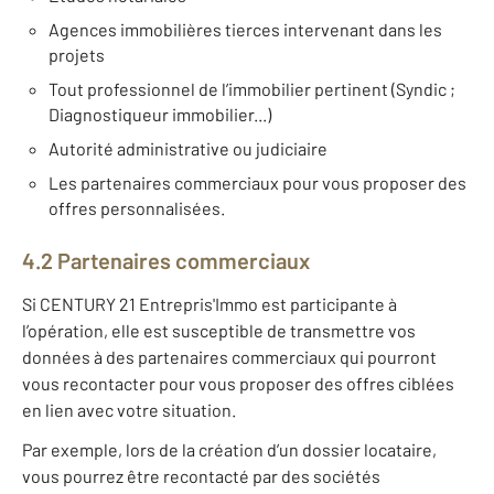
Agences immobilières tierces intervenant dans les
projets
Tout professionnel de l’immobilier pertinent (Syndic ;
Diagnostiqueur immobilier...)
Autorité administrative ou judiciaire
Les partenaires commerciaux pour vous proposer des
offres personnalisées.
4.2 Partenaires commerciaux
Si CENTURY 21 Entrepris'Immo est participante à
l’opération, elle est susceptible de transmettre vos
données à des partenaires commerciaux qui pourront
vous recontacter pour vous proposer des offres ciblées
en lien avec votre situation.
Par exemple, lors de la création d’un dossier locataire,
vous pourrez être recontacté par des sociétés