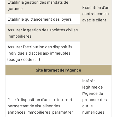
Établir la gestion des mandats de
Exécution d’un
gérance
contrat conclu
Établir le quittancement des loyers
avec le client
Assurer la gestion des sociétés civiles
immobilières
Assurer l'attribution des dispositifs
individuels d'accès aux immeubles
(badge / codes …)
Site Internet de l’Agence
Intérêt
légitime de
l’Agence de
Mise à disposition d’un site internet
proposer des
permettant de visualiser des
outils
annonces immobilières, paramétrer
numériques