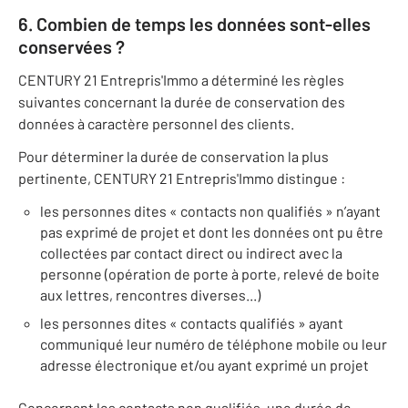
6. Combien de temps les données sont-elles
conservées ?
CENTURY 21 Entrepris'Immo a déterminé les règles
suivantes concernant la durée de conservation des
données à caractère personnel des clients.
Pour déterminer la durée de conservation la plus
pertinente, CENTURY 21 Entrepris'Immo distingue :
les personnes dites « contacts non qualifiés » n’ayant
pas exprimé de projet et dont les données ont pu être
collectées par contact direct ou indirect avec la
personne (opération de porte à porte, relevé de boite
aux lettres, rencontres diverses...)
les personnes dites « contacts qualifiés » ayant
communiqué leur numéro de téléphone mobile ou leur
adresse électronique et/ou ayant exprimé un projet
Concernant les contacts non qualifiés, une durée de