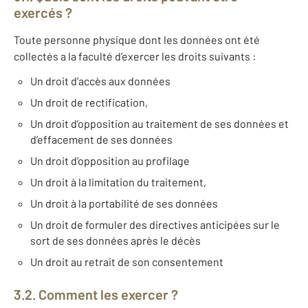
exercés ?
Toute personne physique dont les données ont été
collectés a la faculté d’exercer les droits suivants :
Un droit d’accès aux données
Un droit de rectification,
Un droit d’opposition au traitement de ses données et
d’effacement de ses données
Un droit d’opposition au profilage
Un droit à la limitation du traitement,
Un droit à la portabilité de ses données
Un droit de formuler des directives anticipées sur le
sort de ses données après le décès
Un droit au retrait de son consentement
3.2. Comment les exercer ?