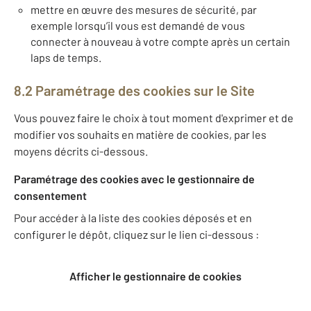
mettre en œuvre des mesures de sécurité, par
exemple lorsqu’il vous est demandé de vous
connecter à nouveau à votre compte après un certain
laps de temps.
8.2 Paramétrage des cookies sur le Site
Vous pouvez faire le choix à tout moment d'exprimer et de
modifier vos souhaits en matière de cookies, par les
moyens décrits ci-dessous.
Paramétrage des cookies avec le gestionnaire de
consentement
Pour accéder à la liste des cookies déposés et en
configurer le dépôt, cliquez sur le lien ci-dessous :
Afficher le gestionnaire de cookies