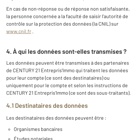
En cas de non-réponse ou de réponse non satisfaisante,
la personne concernée a la faculté de saisir l’autorité de
contrôle sur la protection des données (la CNIL) sur
www.cnil.fr
.
4. À qui les données sont-elles transmises ?
Les données peuvent être transmises à des partenaires
de CENTURY 21 Entrepris'Immo qui traitent les données
pour leur compte (ce sont des destinataires) ou
uniquement pour le compte et selon les instructions de
CENTURY 21 Entrepris'Immo (ce sont des sous-traitants).
4.1 Destinataires des données
Les destinataires des données peuvent être :
Organismes bancaires
Études notariales