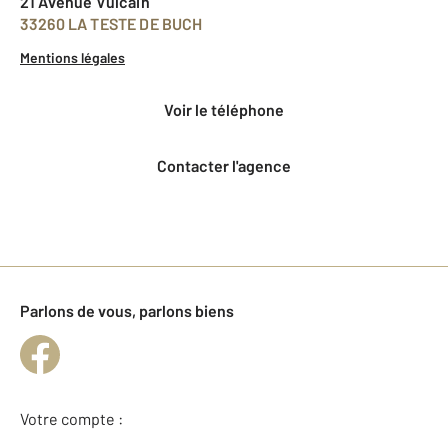
21 Avenue Vulcain
33260 LA TESTE DE BUCH
Mentions légales
voir le téléphone
Contacter l'agence
Parlons de vous, parlons biens
Votre compte :