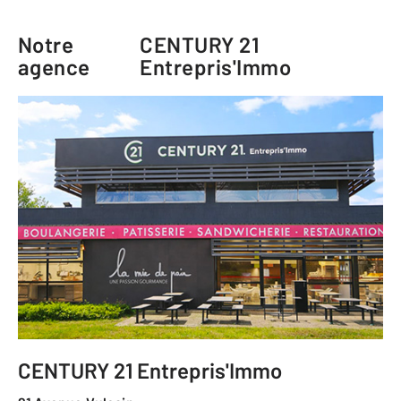
Notre
CENTURY 21
agence
Entrepris'Immo
CENTURY 21 Entrepris'Immo