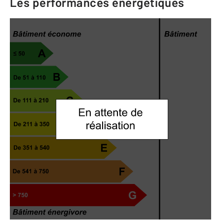
Les performances énergétiques