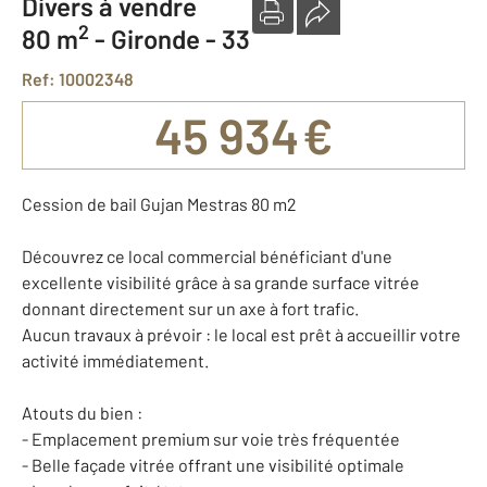
Divers à vendre
2
80 m
-
Gironde - 33
Ref: 10002348
45 934 €
Cession de bail Gujan Mestras 80 m2
Découvrez ce local commercial bénéficiant d'une
excellente visibilité grâce à sa grande surface vitrée
donnant directement sur un axe à fort trafic.
Aucun travaux à prévoir : le local est prêt à accueillir votre
activité immédiatement.
Atouts du bien :
- Emplacement premium sur voie très fréquentée
- Belle façade vitrée offrant une visibilité optimale