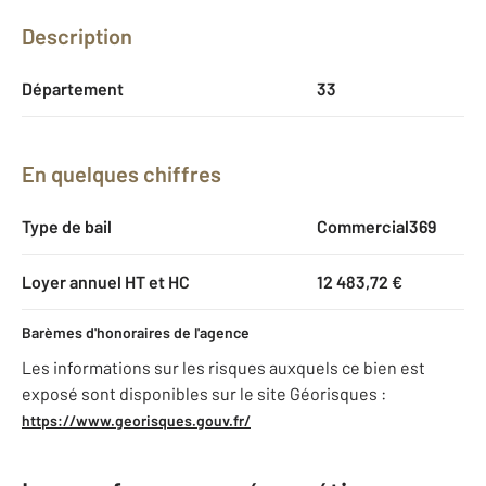
Description
Département
33
En quelques chiffres
Type de bail
Commercial369
Loyer annuel HT et HC
12 483,72 €
Barèmes d'honoraires de l'agence
Les informations sur les risques auxquels ce bien est
exposé sont disponibles sur le site Géorisques :
https://www.georisques.gouv.fr/