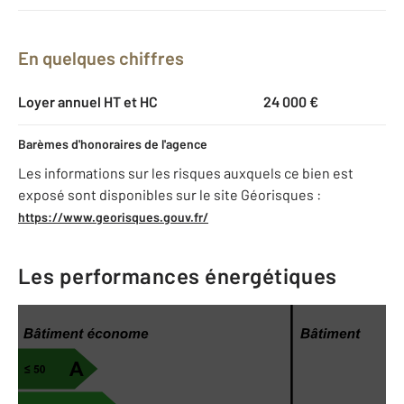
En quelques chiffres
Loyer annuel HT et HC
24 000 €
Barèmes d'honoraires de l'agence
Les informations sur les risques auxquels ce bien est
exposé sont disponibles sur le site Géorisques :
https://www.georisques.gouv.fr/
Les performances énergétiques