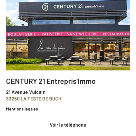
CENTURY 21 Entrepris'Immo
21 Avenue Vulcain
33260 LA TESTE DE BUCH
Mentions légales
voir le téléphone