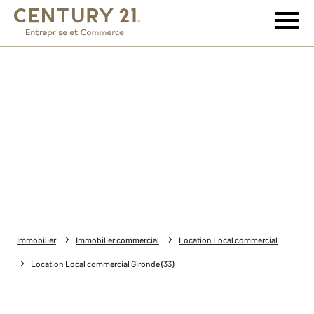
Immobilier
Immobilier commercial
Location Local commercial
Location Local commercial Gironde (33)