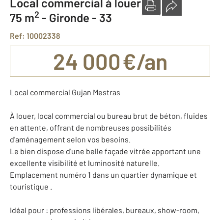
Local commercial à louer
2
75 m
-
Gironde - 33
Ref: 10002338
24 000 €/an
Local commercial Gujan Mestras
À louer, local commercial ou bureau brut de béton, fluides
en attente, offrant de nombreuses possibilités
d'aménagement selon vos besoins.
Le bien dispose d'une belle façade vitrée apportant une
excellente visibilité et luminosité naturelle.
Emplacement numéro 1 dans un quartier dynamique et
touristique .
Idéal pour : professions libérales, bureaux, show-room,