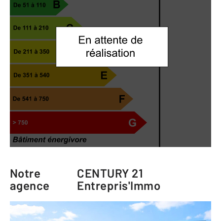
Notre
CENTURY 21
agence
Entrepris'Immo