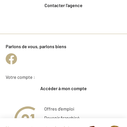
Contacter l'agence
Parlons de vous, parlons biens
Votre compte :
Accéder à mon compte
Offres d'emploi
Devenir franchisé
Entreprise et commerce