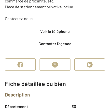
commerce de proximité, etc.
Place de stationnement privative inclue
Contactez-nous !
Voir le téléphone
Contacter l'agence
Fiche détaillée du bien
Description
Département
33